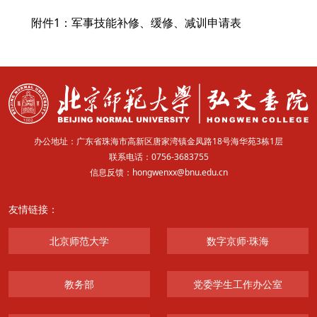
附件1：
军事技能补修、缓修、减训申请表
办公地址：广东省珠海市高新区唐家湾镇金凤路18号海华苑3栋1层
联系电话：0756-3683755
信息反馈：hongwenxx@bnu.edu.cn
友情链接：
北京师范大学
数字京师·珠海
教务部
党委学生工作办公室