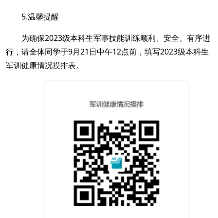
5.温馨提醒
为确保2023级本科生军事技能训练顺利、安全、有序进
行，请全体同学于9月21日
中午12点前，
填写2023级本科生
军训健康情况摸排表。