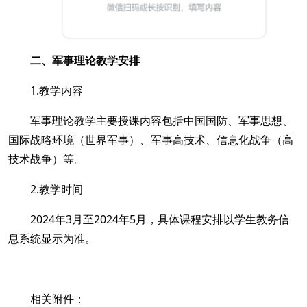
二、军事理论教学安排
1.教学内容
军事理论教学主要授课内容包括中国国防、军事思想、
国际战略环境（世界军事）、军事高技术、信息化战争（高
技术战争）等。
2.教学时间
2024年3月至2024年5月，具体课程安排
以学生教务信
息系统显示为准。
相关附件：