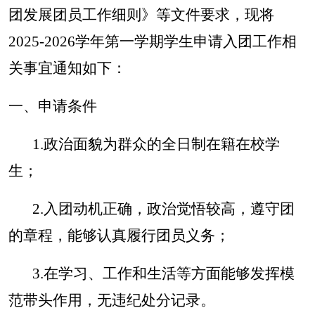
师大新闻
信息门户
教师邮箱
学生邮箱
团发展团员工作细则》等文件要求，现将
师大云盘
202
5
-202
6
学年第
一
学期学生申请入团工作相
关事宜通知如下：
一、申请条件
1.政治面貌为群众的全日制在籍在校学
生；
2.入团动机正确，政治觉悟较高，遵守团
的章程，能够认真履行团员义务；
3.在学习、工作和生活等方面能够发挥模
范带头作用，无违纪处分记录。