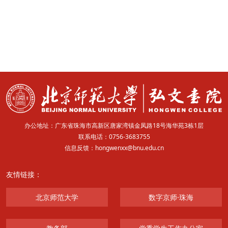
办公地址：广东省珠海市高新区唐家湾镇金凤路18号海华苑3栋1层
联系电话：0756-3683755
信息反馈：hongwenxx@bnu.edu.cn
友情链接：
北京师范大学
数字京师·珠海