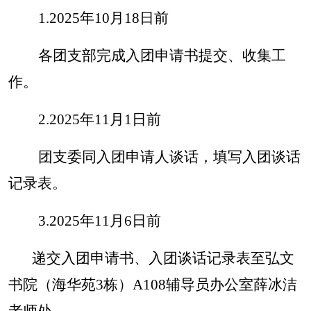
1.202
5
年
10
月
18
日前
各团支部完成入团申请书提交、收集工
作。
2.202
5
年
11
月
1
日前
团支委同入团申请人谈话，填写入团谈话
记录表
。
3.202
5年11
月
6
日前
递交入团申请书、入团谈话记录表至弘文
书院（海华苑
3栋）A108辅导员办公室薛冰洁